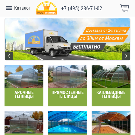
Каталог
+7 (495) 236-71-02
‹
›
АРОЧНЫЕ
ПРЯМОСТЕННЫЕ
КАПЛЕВИДНЫЕ
ТЕПЛИЦЫ
ТЕПЛИЦЫ
ТЕПЛИЦЫ