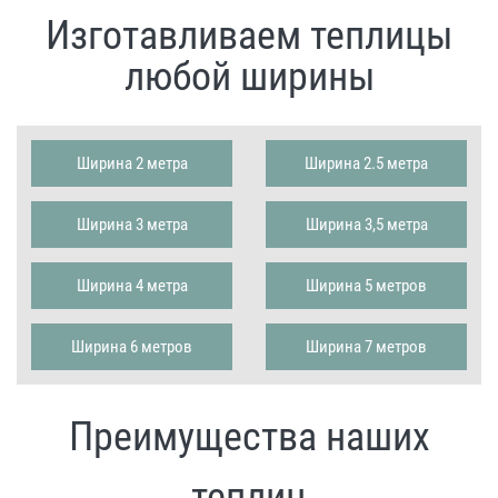
Изготавливаем теплицы
любой ширины
Ширина 2 метра
Ширина 2.5 метра
Ширина 3 метра
Ширина 3,5 метра
Ширина 4 метра
Ширина 5 метров
Ширина 6 метров
Ширина 7 метров
Преимущества наших
теплиц