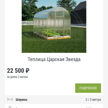
Теплица Царская Звезда
22 500 ₽
за длину 2 метра
ПОДРОБНЕЕ
Ширина:
2 / 3 метра