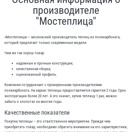
производителе
"Мостеплица"
«Мостеплица» – московский производитель теплиц из поликарбоната,
который предлагает только современные модели.
Чем же так хорош товар:
надежные и прочные конструкции;
качественная сборка;
оцинкованный профиль.
Компания сотрудничает с проверенными производителями
поликарбоната. На каркас теплицы предоставляется гарантия 2 года. Срок
эксплуатации более 20 лет. А это значит, купив теплицу 1 раз, можно
забыть о хлопотах на многие годы.
Качественные показатели
Покупка теплицы – это ответственное мероприятие. Прежде чем
приобретать товар, необходимо обратить внимание на его характеристики,