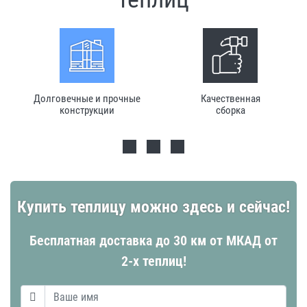
Долговечные и прочные
Качественная
конструкции
сборка
Купить теплицу можно здесь и сейчас!
Бесплатная доставка до 30 км от МКАД от
2-х теплиц!