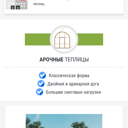
теплиц
АРОЧНЫЕ
ТЕПЛИЦЫ
Классическая форма
Двойная и одинарная дуга
Большие снеговые нагрузки