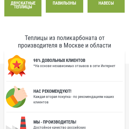
ДВУСКАТНЫЕ
ПАВИЛЬОНЫ
НАВЕСЫ
ТЕПЛИЦЫ
Теплицы из поликарбоната от
производителя в Москве и области
98% ДОВОЛЬНЫХ КЛИЕНТОВ
*На основе независимых отзывов в сети Интернет
НАС РЕКОМЕНДУЮТ!
Каждая вторая покупка - по рекомендациям наших
клиентов
МЫ - ПРОИЗВОДИТЕЛЬ!
Достойное качество российских