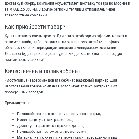
доставку и сборку. Компания осуществляет доставку товара по Москве и
за МКАД до 350 км. В другие регионы теплицы отправляем через
транспортные компании.
Как приобрести товар?
Купить теплицу очень просто. Для этого необходимо оформить заказ в
режиме онлайн, либо позвонить по указанному на сайте телефону,
обговорить все интересующие вопросы с менеджером компании.
Доставка будет произведена в удобный день, а покупателя порадуют
низкие цены и скидки!
Качественный поликарбонат
«Мостеплица» зарекомендовала себя как надежный партнер. Для
изготовления товара компания использует только материалы от
проверенных заводов.
Преимущества:
Поликарбонат изготовлен из первичного сырья;
Имеет защиту от ультрафиолета;
Действует гарантия от производителя;
Поликарбонат не ломается, не лопается;
Материал не тускнеет и не теряет свой первозданный вид.