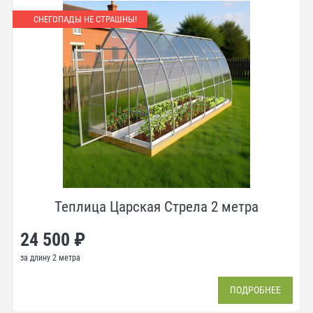
СНЕГОПАДЫ НЕ СТРАШНЫ!
Теплица Царская Стрела 2 метра
24 500 ₽
за длину 2 метра
ПОДРОБНЕЕ