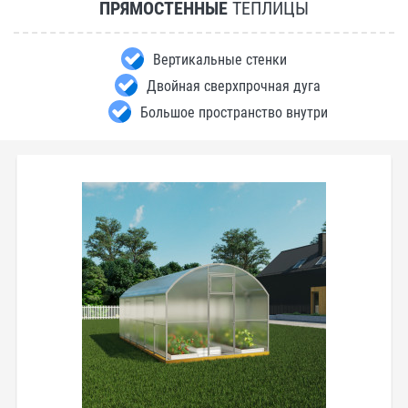
ПРЯМОСТЕННЫЕ
ТЕПЛИЦЫ
Вертикальные стенки
Двойная сверхпрочная дуга
Большое пространство внутри