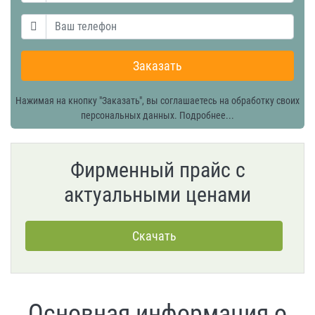
Заказать
Нажимая на кнопку "Заказать", вы соглашаетесь на обработку своих
персональных данных.
Подробнее...
Фирменный прайс с
актуальными ценами
Основная информация о