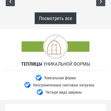
‹
›
Посмотреть все
ТЕПЛИЦЫ
УНИКАЛЬНОЙ ФОРМЫ
Уникальная форма
Неограниченные снеговые нагрузки
Четыре вида ширины