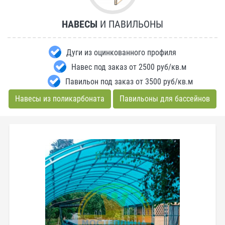
НАВЕСЫ
И ПАВИЛЬОНЫ
Дуги из оцинкованного профиля
Навес под заказ от 2500 руб/кв.м
Павильон под заказ от 3500 руб/кв.м
Навесы из поликарбоната
Павильоны для бассейнов