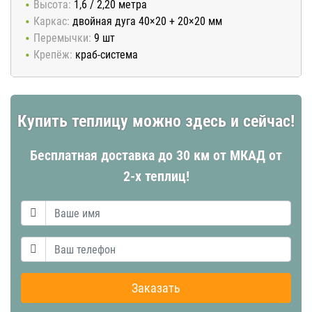
Высота:
1,6 / 2,20 метра
Каркас:
двойная дуга 40×20 + 20×20 мм
Перемычки:
9 шт
Крепёж:
краб-система
Купить теплицу можно здесь и сейчас!
Бесплатная доставка до 30 км от МКАД от
2-х теплиц!
Заказать