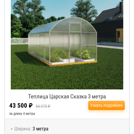
Теплица Царская Сказка 3 метра
43 500 ₽
Узнать подробнее
54 375 ₽
за длину 4 метра
Ширина:
3 метра