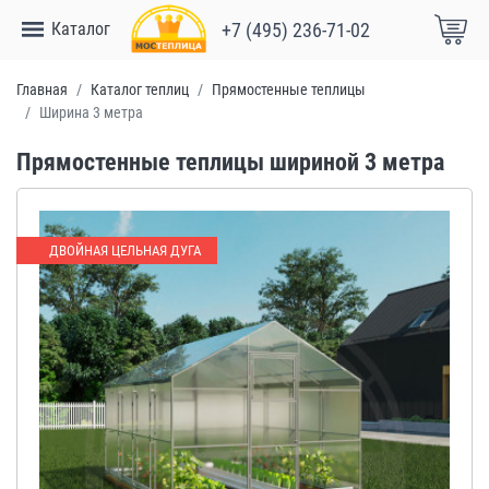
Каталог
+7 (495) 236-71-02
Главная
Каталог теплиц
Прямостенные теплицы
Ширина 3 метра
Прямостенные теплицы шириной 3 метра
ДВОЙНАЯ ЦЕЛЬНАЯ ДУГА