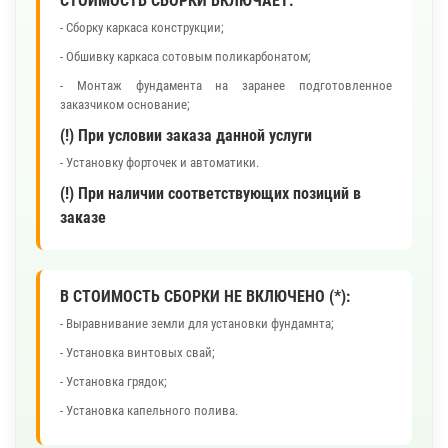
СТОИМОСТЬ СБОРКИ ВКЛЮЧАЕТ:
- Сборку каркаса конструкции;
- Обшивку каркаса сотовым поликарбонатом;
- Монтаж фундамента на заранее подготовленное
заказчиком основание;
(!) При условии заказа данной услуги
- Установку форточек и автоматики.
(!) При наличии соответствующих позиций в
заказе
В СТОИМОСТЬ СБОРКИ НЕ ВКЛЮЧЕНО (*):
- Выравнивание земли для установки фундамнта;
- Установка винтовых свай;
- Установка грядок;
- Установка капельного полива.