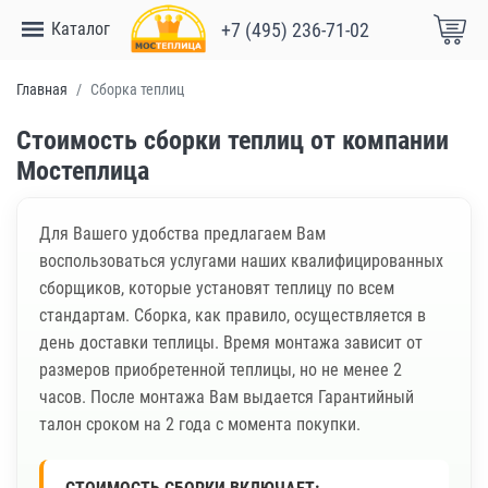
Каталог
+7 (495) 236-71-02
Главная
Сборка теплиц
Стоимость сборки теплиц от компании
Мостеплица
Для Вашего удобства предлагаем Вам
воспользоваться услугами наших квалифицированных
сборщиков, которые установят теплицу по всем
стандартам. Сборка, как правило, осуществляется в
день доставки теплицы. Время монтажа зависит от
размеров приобретенной теплицы, но не менее 2
часов. После монтажа Вам выдается Гарантийный
талон сроком на 2 года с момента покупки.