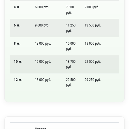
4 м.
6 000 руб.
7 500
9 000 руб.
руб.
6 м.
9 000 руб.
11 250
13 500 руб.
руб.
8 м.
12 000 руб.
15 000
18 000 руб.
руб.
10 м.
15 000 руб.
18 750
22 500 руб.
руб.
12 м.
18 000 руб.
22 500
29 250 руб.
руб.
Сказка,