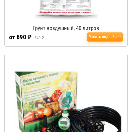
Грунт воздушный, 40 литров
от 690 ₽
Узнать подробнее
840 ₽