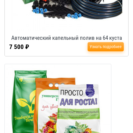
Автоматический капельный полив на 64 куста
7 500 ₽
Узнать подробнее