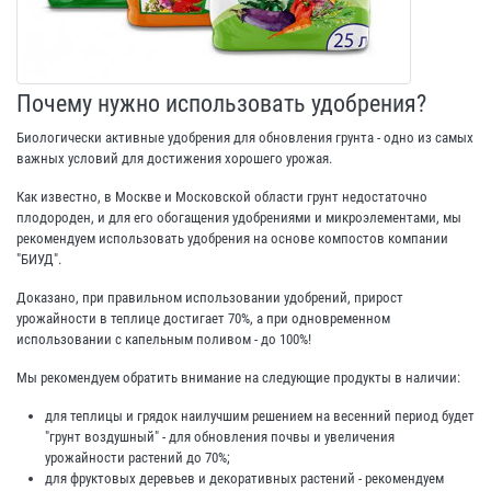
Почему нужно использовать удобрения?
Биологически активные удобрения для обновления грунта - одно из самых
важных условий для достижения хорошего урожая.
Как известно, в Москве и Московской области грунт недостаточно
плодороден, и для его обогащения удобрениями и микроэлементами, мы
рекомендуем использовать удобрения на основе компостов компании
"БИУД".
Доказано, при правильном использовании удобрений, прирост
урожайности в теплице достигает 70%, а при одновременном
использовании с капельным поливом - до 100%!
Мы рекомендуем обратить внимание на следующие продукты в наличии:
для теплицы и грядок наилучшим решением на весенний период будет
"грунт воздушный" - для обновления почвы и увеличения
урожайности растений до 70%;
для фруктовых деревьев и декоративных растений - рекомендуем