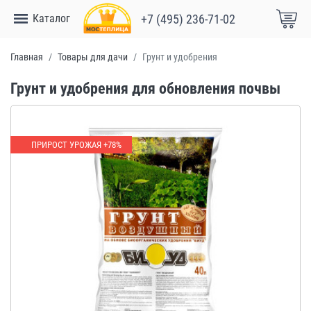
Каталог
+7 (495) 236-71-02
Главная
Товары для дачи
Грунт и удобрения
Грунт и удобрения для обновления почвы
ПРИРОСТ УРОЖАЯ +78%