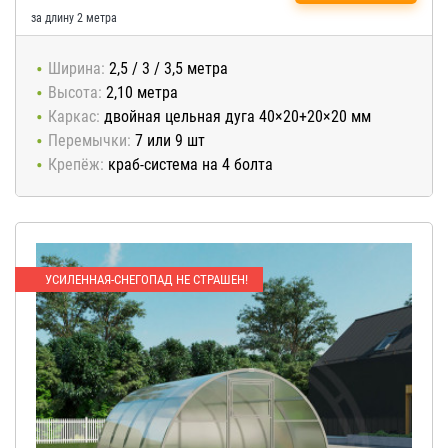
за длину 2 метра
Ширина:
2,5 / 3 / 3,5 метра
Высота:
2,10 метра
Каркас:
двойная цельная дуга 40×20+20×20 мм
Перемычки:
7 или 9 шт
Крепёж:
краб-система на 4 болта
УСИЛЕННАЯ-СНЕГОПАД НЕ СТРАШЕН!