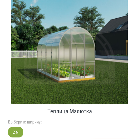
Теплица Малютка
Выберите ширину:
2 м