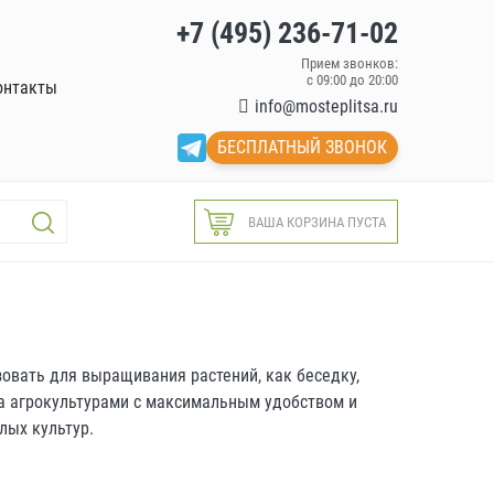
+7 (495) 236-71-02
Прием звонков:
с 09:00 до 20:00
онтакты
info@mosteplitsa.ru
БЕСПЛАТНЫЙ ЗВОНОК
ВАША КОРЗИНА ПУСТА
овать для выращивания растений, как беседку,
за агрокультурами с максимальным удобством и
лых культур.