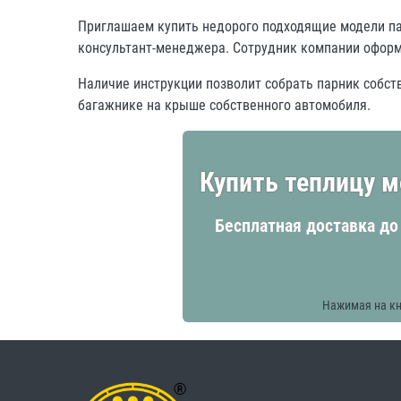
Приглашаем купить недорого подходящие модели пар
консультант-менеджера. Сотрудник компании оформи
Наличие инструкции позволит собрать парник собст
багажнике на крыше собственного автомобиля.
Купить теплицу м
Бесплатная доставка до
Нажимая на кн