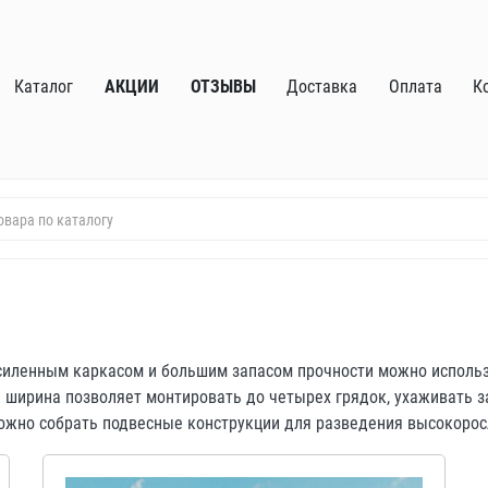
Каталог
АКЦИИ
ОТЗЫВЫ
Доставка
Оплата
К
силенным каркасом и большим запасом прочности можно использ
 ширина позволяет монтировать до четырех грядок, ухаживать 
можно собрать подвесные конструкции для разведения высокорос