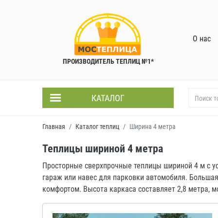
О нас
ПРОИЗВОДИТЕЛЬ ТЕПЛИЦ №1*
КАТАЛОГ
Главная
Каталог теплиц
Ширина 4 метра
Теплицы шириной 4 метра
Просторные сверхпрочные теплицы шириной 4 м с у
гараж или навес для парковки автомобиля. Большая
комфортом. Высота каркаса составляет 2,8 метра, 