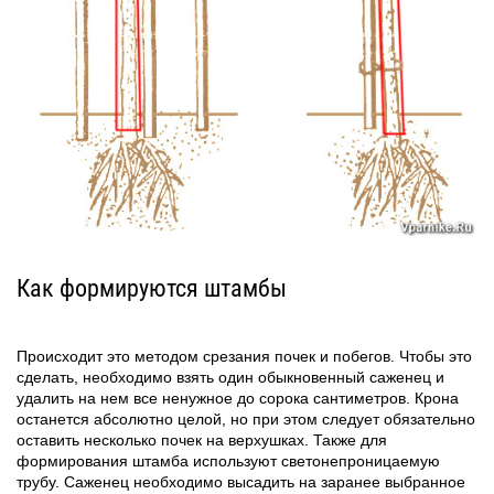
Как формируются штамбы
Происходит это методом срезания почек и побегов. Чтобы это
сделать, необходимо взять один обыкновенный саженец и
удалить на нем все ненужное до сорока сантиметров. Крона
останется абсолютно целой, но при этом следует обязательно
оставить несколько почек на верхушках. Также для
формирования штамба используют светонепроницаемую
трубу. Саженец необходимо высадить на заранее выбранное