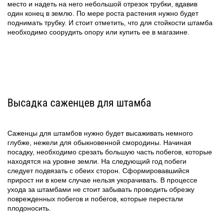
место и надеть на него небольшой отрезок трубки, вдавив
один конец в землю. По мере роста растения нужно будет
поднимать трубку. И стоит отметить, что для стойкости штамба
необходимо соорудить опору или купить ее в магазине.
Высадка саженцев для штамба
Саженцы для штамбов нужно будет высаживать немного
глубже, нежели для обыкновенной смородины. Начиная
посадку, необходимо срезать большую часть побегов, которые
находятся на уровне земли. На следующий год побеги
следует подвязать с обеих сторон. Сформировавшийся
прирост ни в коем случае нельзя укорачивать. В процессе
ухода за штамбами не стоит забывать проводить обрезку
поврежденных побегов и побегов, которые перестали
плодоносить.