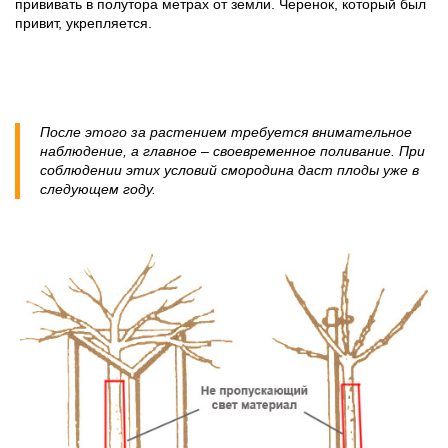
прививать в полутора метрах от земли. Черенок, который был
привит, укрепляется.
После этого за растением требуется внимательное
наблюдение, а главное – своевременное поливание. При
соблюдении этих условий смородина даст плоды уже в
следующем году.