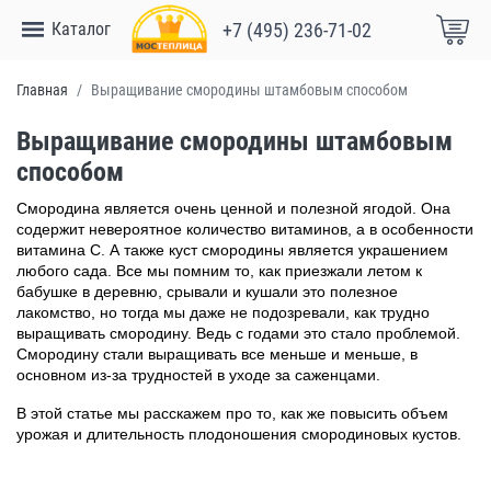
Каталог
+7 (495) 236-71-02
Главная
Выращивание смородины штамбовым способом
Выращивание смородины штамбовым
способом
Смородина является очень ценной и полезной ягодой. Она
содержит невероятное количество витаминов, а в особенности
витамина C. А также куст смородины является украшением
любого сада. Все мы помним то, как приезжали летом к
бабушке в деревню, срывали и кушали это полезное
лакомство, но тогда мы даже не подозревали, как трудно
выращивать смородину. Ведь с годами это стало проблемой.
Смородину стали выращивать все меньше и меньше, в
основном из-за трудностей в уходе за саженцами.
В этой статье мы расскажем про то, как же повысить объем
урожая и длительность плодоношения смородиновых кустов.