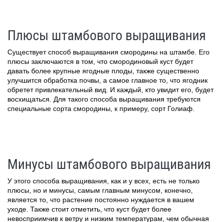
Плюсы штамбового выращивания
Существует способ выращивания смородины на штамбе. Его
плюсы заключаются в том, что смородиновый куст будет
давать более крупные ягодные плоды, также существенно
улучшится обработка почвы, а самое главное то, что ягодник
обретет привлекательный вид. И каждый, кто увидит его, будет
восхищаться. Для такого способа выращивания требуются
специальные сорта смородины, к примеру, сорт Голиаф.
Минусы штамбового выращивания
У этого способа выращивания, как и у всех, есть не только
плюсы, но и минусы, самым главным минусом, конечно,
является то, что растение постоянно нуждается в вашем
уходе. Также стоит отметить, что куст будет более
невосприимчив к ветру и низким температурам, чем обычная