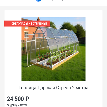
СНЕГОПАДЫ НЕ СТРАШНЫ!
Теплица Царская Стрела 2 метра
24 500 ₽
за длину 2 метра