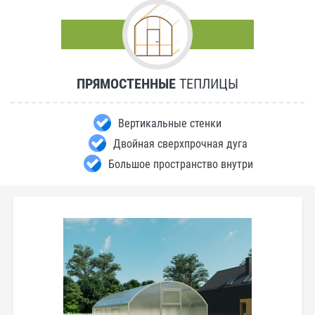
ПРЯМОСТЕННЫЕ
ТЕПЛИЦЫ
Вертикальные стенки
Двойная сверхпрочная дуга
Большое пространство внутри