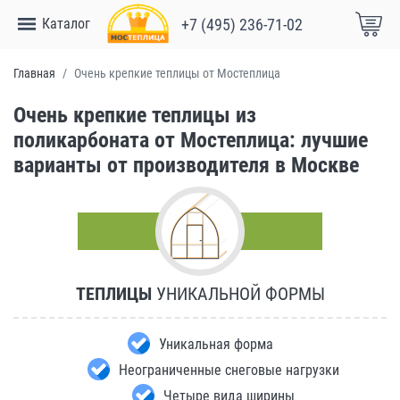
Каталог
+7 (495) 236-71-02
Главная
Очень крепкие теплицы от Мостеплица
Очень крепкие теплицы из
поликарбоната от Мостеплица: лучшие
варианты от производителя в Москве
ТЕПЛИЦЫ
УНИКАЛЬНОЙ ФОРМЫ
Уникальная форма
Неограниченные снеговые нагрузки
Четыре вида ширины