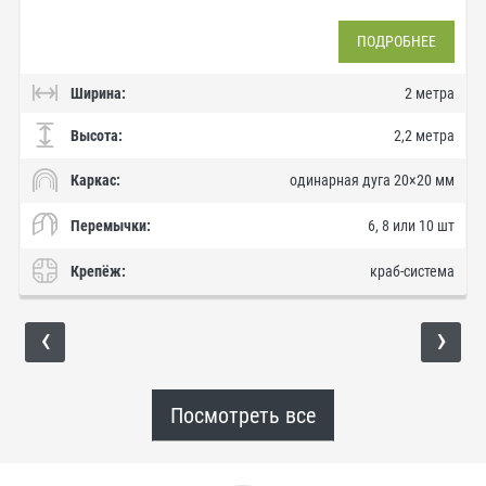
ПОДРОБНЕЕ
Ширина:
2 метра
Высота:
2,2 метра
Каркас:
одинарная дуга 20×20 мм
Перемычки:
6, 8 или 10 шт
Крепёж:
краб-система
‹
›
Посмотреть все