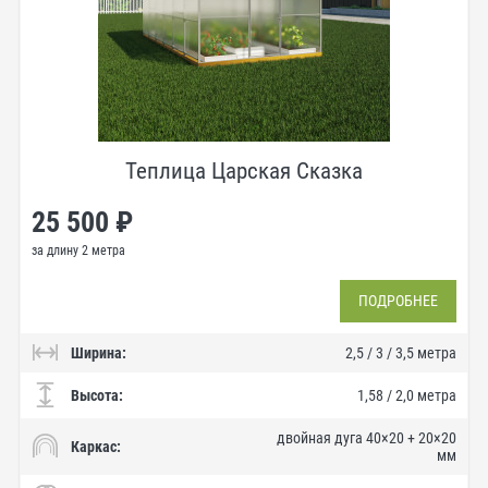
Теплица Царская Сказка
25 500 ₽
за длину 2 метра
ПОДРОБНЕЕ
Ширина:
2,5 / 3 / 3,5 метра
Высота:
1,58 / 2,0 метра
двойная дуга 40×20 + 20×20
Каркас:
мм