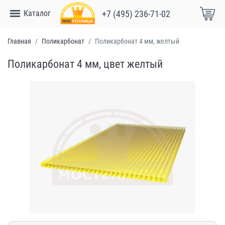
Каталог
+7 (495) 236-71-02
Главная
Поликарбонат
Поликарбонат 4 мм, желтый
Поликарбонат 4 мм, цвет желтый