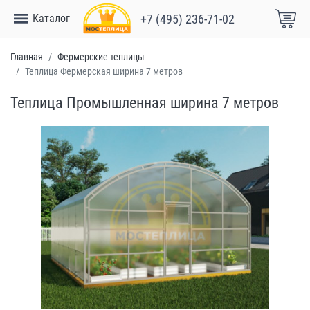
Каталог
+7 (495) 236-71-02
Главная
Фермерские теплицы
Теплица Фермерская ширина 7 метров
Теплица Промышленная ширина 7 метров