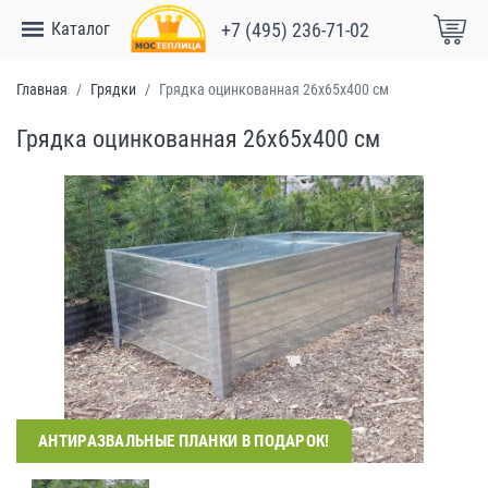
Каталог
+7 (495) 236-71-02
Главная
Грядки
Грядка оцинкованная 26x65x400 см
Грядка оцинкованная 26x65x400 см
АНТИРАЗВАЛЬНЫЕ ПЛАНКИ В ПОДАРОК!