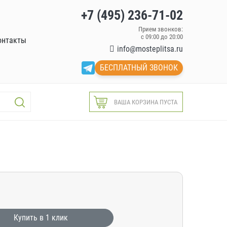
+7 (495) 236-71-02
Прием звонков:
с 09:00 до 20:00
онтакты
info@mosteplitsa.ru
БЕСПЛАТНЫЙ ЗВОНОК
ВАША КОРЗИНА ПУСТА
Купить в 1 клик