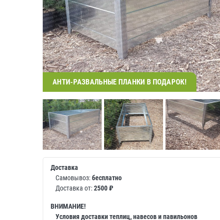
АНТИ-РАЗВАЛЬНЫЕ ПЛАНКИ В ПОДАРОК!
Доставка
Самовывоз:
бесплатно
Доставка от:
2500 ₽
ВНИМАНИЕ!
Условия доставки теплиц, навесов и павильонов