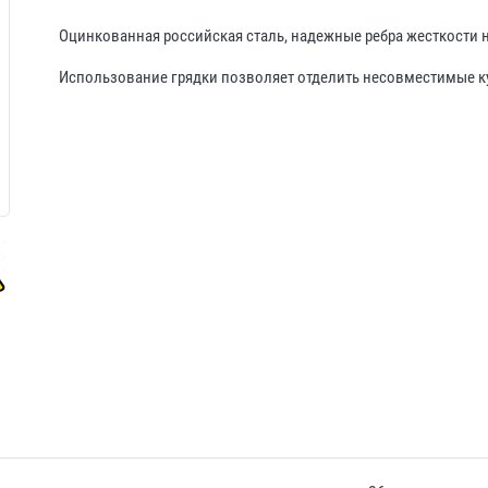
Оцинкованная российская сталь, надежные ребра жесткости н
Использование грядки позволяет отделить несовместимые кул