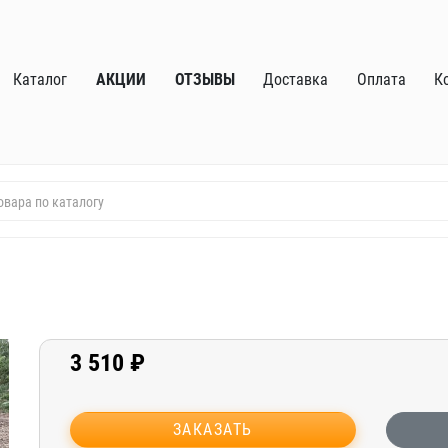
Каталог
АКЦИИ
ОТЗЫВЫ
Доставка
Оплата
К
3 510 ₽
ЗАКАЗАТЬ