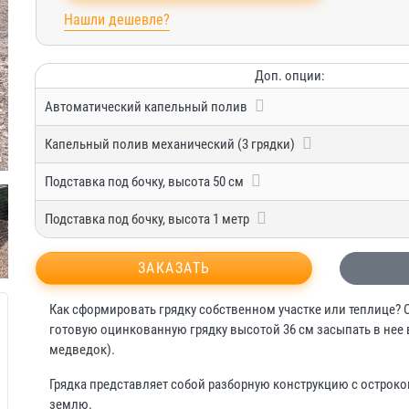
Нашли дешевле?
Доп. опции:
Автоматический капельный полив
Капельный полив механический (3 грядки)
Подставка под бочку, высота 50 см
Подставка под бочку, высота 1 метр
ЗАКАЗАТЬ
Как сформировать грядку собственном участке или теплице? 
готовую оцинкованную грядку высотой 36 см засыпать в нее 
медведок).
Грядка представляет собой разборную конструкцию с острок
землю.