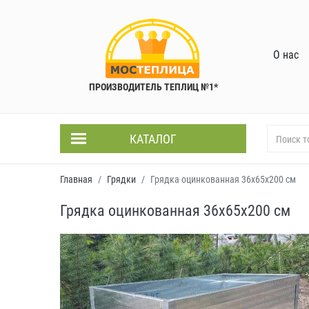
О нас
ПРОИЗВОДИТЕЛЬ ТЕПЛИЦ №1*
КАТАЛОГ
Главная
Грядки
Грядка оцинкованная 36x65x200 см
Грядка оцинкованная 36x65х200 см