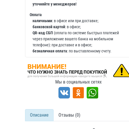
уточняйте у менеджеров!
Оплата
наличными
: в офисе или при доставке;
банковской картой
: в офисе;
QR-код СБП
(оплата по системе быстрых платежей
через приложение вашего банка на мобильном
телефоне): при доставке и в офисе;
безналичная оплата
: по выставленному счету.
Мы в социальных сетях
Описание
Отзывы (0)