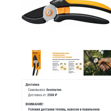
Доставка
Самовывоз:
бесплатно
Доставка от:
2500 ₽
ВНИМАНИЕ!
Условия доставки теплиц, навесов и павильонов