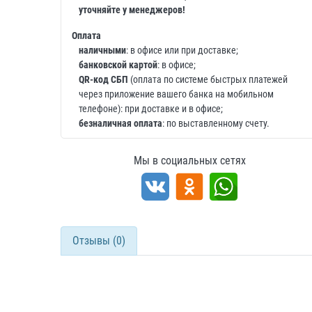
уточняйте у менеджеров!
Оплата
наличными
: в офисе или при доставке;
банковской картой
: в офисе;
QR-код СБП
(оплата по системе быстрых платежей
через приложение вашего банка на мобильном
телефоне): при доставке и в офисе;
безналичная оплата
: по выставленному счету.
Мы в социальных сетях
Отзывы (0)