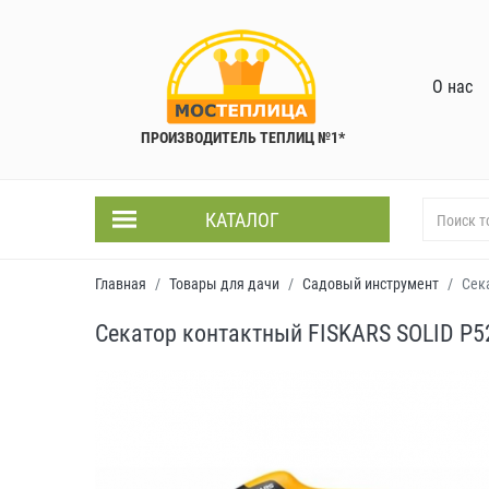
О нас
ПРОИЗВОДИТЕЛЬ ТЕПЛИЦ №1*
КАТАЛОГ
Главная
Товары для дачи
Садовый инструмент
Сек
Секатор контактный FISKARS SOLID P5