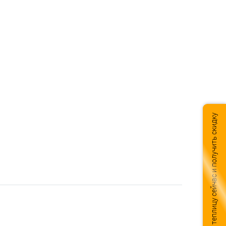
Подобрать теплицу сейчас и получить скидку