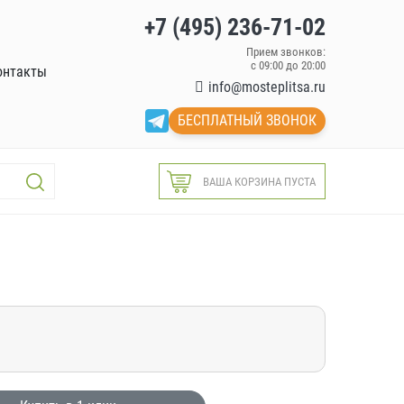
+7 (495) 236-71-02
Прием звонков:
с 09:00 до 20:00
онтакты
info@mosteplitsa.ru
БЕСПЛАТНЫЙ ЗВОНОК
ВАША КОРЗИНА ПУСТА