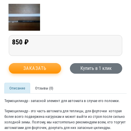
850 ₽
ЗАКАЗАТЬ
Купить в 1 клик
Описание
Отзывы (0)
Термоцилиндр - запасной элемент для автомата в случае его поломки.
Термоцилиндр - это часть автомата для теплицы, для форточки которая
более всего подвержена нагрузкам и может выйти из строя после сильно
холодной зимы. Поэтому, мы настоятельно рекомендуем всем, кто торгует
автоматами для форточек, докупать для них запасные цилиндры.