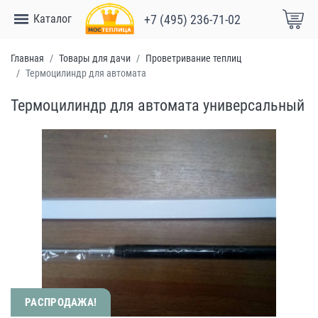
Каталог
+7 (495) 236-71-02
Главная
Товары для дачи
Проветривание теплиц
Термоцилиндр для автомата
Термоцилиндр для автомата универсальный
РАСПРОДАЖА!