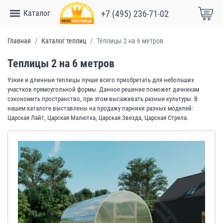
Каталог
+7 (495) 236-71-02
Главная
Каталог теплиц
Теплицы 2 на 6 метров
Теплицы 2 на 6 метров
Узкие и длинные теплицы лучше всего приобретать для небольших
участков прямоугольной формы. Данное решение поможет дачникам
сэкономить пространство, при этом высаживать разные культуры. В
нашем каталоге выставлены на продажу парники разных моделей:
Царская Лайт, Царская Малютка, Царская Звезда, Царская Стрела.