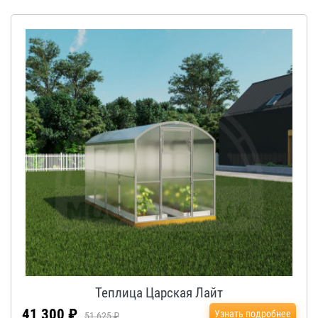
Теплица Царская Лайт
41 300 ₽
Узнать подробнее
51 625 ₽