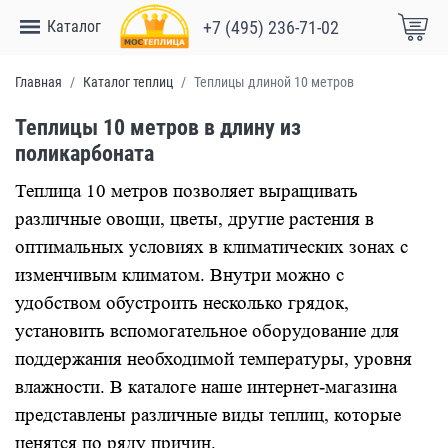
Каталог
+7 (495) 236-71-02
Главная
Каталог теплиц
Теплицы длиной 10 метров
Теплицы 10 метров в длину из
поликарбоната
Теплица 10 метров позволяет выращивать
различные овощи, цветы, другие растения в
оптимальных условиях в климатических зонах с
изменчивым климатом. Внутри можно с
удобством обустроить несколько грядок,
установить вспомогательное оборудование для
поддержания необходимой температуры, уровня
влажности. В каталоге наше интернет-магазина
представлены различные виды теплиц, которые
ценятся по ряду причин.