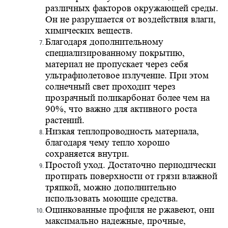
различных факторов окружающей среды.
Он не разрушается от воздействия влаги,
химических веществ.
Благодаря дополнительному
специализированному покрытию,
материал не пропускает через себя
ультрафиолетовое излучение. При этом
солнечный свет проходит через
прозрачный поликарбонат более чем на
90%, что важно для активного роста
растений.
Низкая теплопроводность материала,
благодаря чему тепло хорошо
сохраняется внутри.
Простой уход. Достаточно периодически
протирать поверхности от грязи влажной
тряпкой, можно дополнительно
использовать моющие средства.
Оцинкованные профиля не ржавеют, они
максимально надежные, прочные,