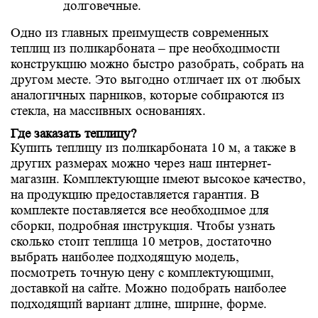
долговечные.
Одно из главных преимуществ современных
теплиц из поликарбоната – пре необходимости
конструкцию можно быстро разобрать, собрать на
другом месте. Это выгодно отличает их от любых
аналогичных парников, которые собираются из
стекла, на массивных основаниях.
Где заказать теплицу?
Купить теплицу из поликарбоната 10 м, а также в
других размерах можно через наш интернет-
магазин. Комплектующие имеют высокое качество,
на продукцию предоставляется гарантия. В
комплекте поставляется все необходимое для
сборки, подробная инструкция. Чтобы узнать
сколько стоит теплица 10 метров, достаточно
выбрать наиболее подходящую модель,
посмотреть точную цену с комплектующими,
доставкой на сайте. Можно подобрать наиболее
подходящий вариант длине, ширине, форме.