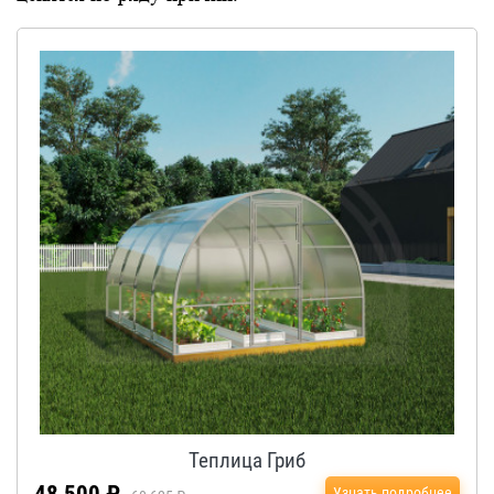
Теплица Гриб
Узнать подробнее