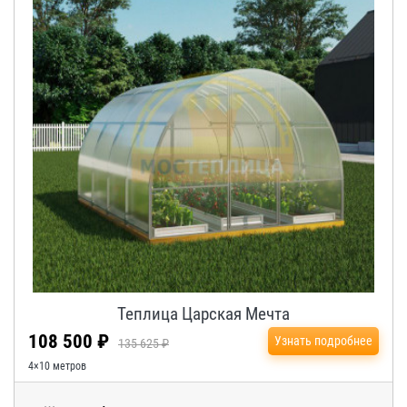
Теплица Царская Мечта
108 500 ₽
Узнать подробнее
135 625 ₽
4×10 метров