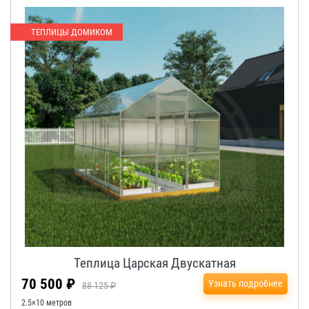
ТЕПЛИЦЫ ДОМИКОМ
Теплица Царская Двускатная
70 500 ₽
Узнать подробнее
88 125 ₽
2.5×10 метров